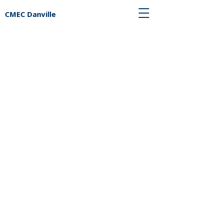
CMEC Danville